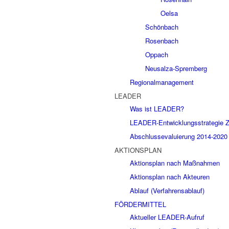
Oelsa
Schönbach
Rosenbach
Oppach
Neusalza-Spremberg
Regionalmanagement
LEADER
Was ist LEADER?
LEADER-Entwicklungsstrategie Ze
Abschlussevaluierung 2014-2020
AKTIONSPLAN
Aktionsplan nach Maßnahmen
Aktionsplan nach Akteuren
Ablauf (Verfahrensablauf)
FÖRDERMITTEL
Aktueller LEADER-Aufruf