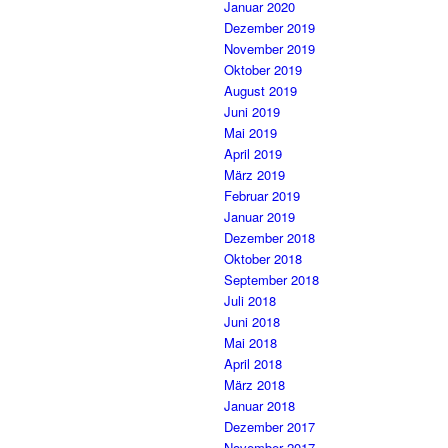
Januar 2020
Dezember 2019
November 2019
Oktober 2019
August 2019
Juni 2019
Mai 2019
April 2019
März 2019
Februar 2019
Januar 2019
Dezember 2018
Oktober 2018
September 2018
Juli 2018
Juni 2018
Mai 2018
April 2018
März 2018
Januar 2018
Dezember 2017
November 2017