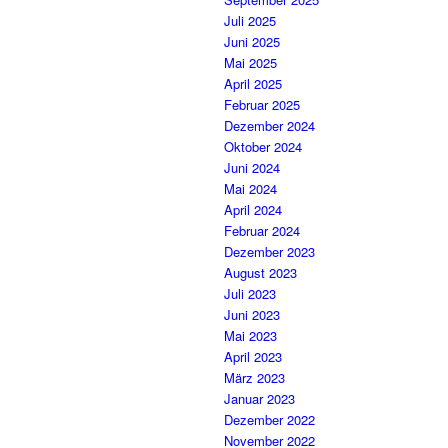
Juli 2025
Juni 2025
Mai 2025
April 2025
Februar 2025
Dezember 2024
Oktober 2024
Juni 2024
Mai 2024
April 2024
Februar 2024
Dezember 2023
August 2023
Juli 2023
Juni 2023
Mai 2023
April 2023
März 2023
Januar 2023
Dezember 2022
November 2022