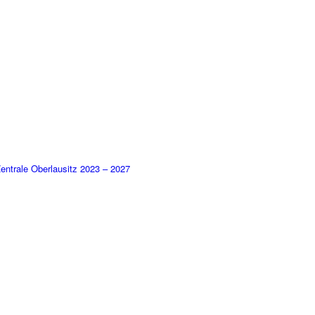
ntrale Oberlausitz 2023 – 2027