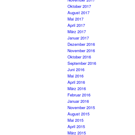
Oktober 2017
August 2017
Mai 2017
April 2017
März 2017
Januar 2017
Dezember 2016
November 2016
Oktober 2016
September 2016
Juni 2016
Mai 2016
April 2016
März 2016
Februar 2016
Januar 2016
November 2015
August 2015
Mai 2015
April 2015
März 2015