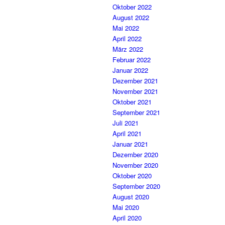
Oktober 2022
August 2022
Mai 2022
April 2022
März 2022
Februar 2022
Januar 2022
Dezember 2021
November 2021
Oktober 2021
September 2021
Juli 2021
April 2021
Januar 2021
Dezember 2020
November 2020
Oktober 2020
September 2020
August 2020
Mai 2020
April 2020