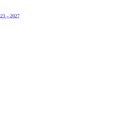
023 – 2027