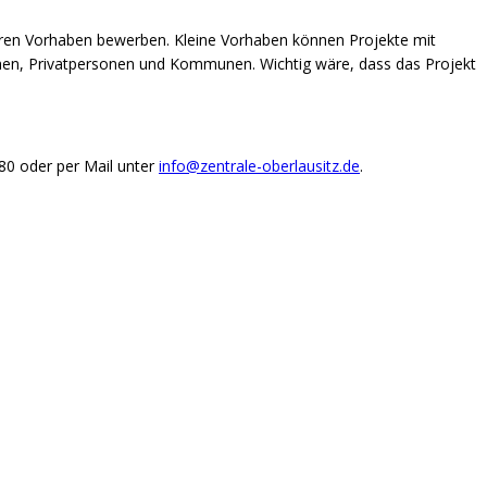
eren Vorhaben bewerben. Kleine Vorhaben können Projekte mit
rchen, Privatpersonen und Kommunen. Wichtig wäre, dass das Projekt
80 oder per Mail unter
info@zentrale-oberlausitz.de
.