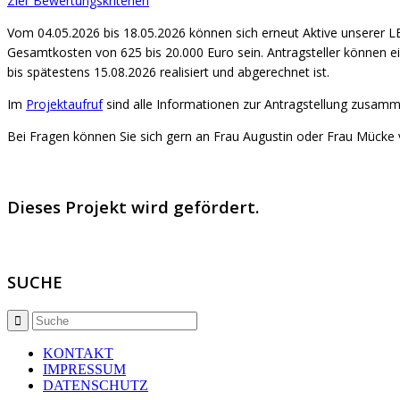
Ziel_Bewertungskriterien
Vom 04.05.2026 bis 18.05.2026 können sich erneut Aktive unserer 
Gesamtkosten von 625 bis 20.000 Euro sein. Antragsteller können e
bis spätestens 15.08.2026 realisiert und abgerechnet ist.
Im
Projektaufruf
sind alle Informationen zur Antragstellung zusam
Bei Fragen können Sie sich gern an Frau Augustin oder Frau Mück
Dieses Projekt wird gefördert.
SUCHE
KONTAKT
IMPRESSUM
DATENSCHUTZ