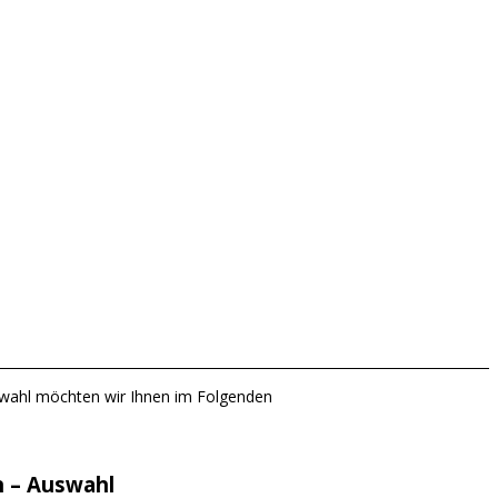
swahl möchten wir Ihnen im Folgenden
n – Auswahl