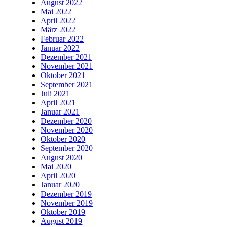
August 2022
Mai 2022
April 2022
März 2022
Februar 2022
Januar 2022
Dezember 2021
November 2021
Oktober 2021
September 2021
Juli 2021
April 2021
Januar 2021
Dezember 2020
November 2020
Oktober 2020
September 2020
August 2020
Mai 2020
April 2020
Januar 2020
Dezember 2019
November 2019
Oktober 2019
August 2019