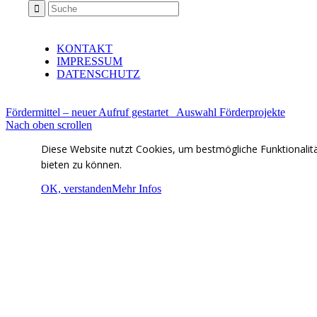
KONTAKT
IMPRESSUM
DATENSCHUTZ
Fördermittel – neuer Aufruf gestartet
Auswahl Förderprojekte
Nach oben scrollen
Diese Website nutzt Cookies, um bestmögliche Funktionalit
bieten zu können.
OK, verstanden
Mehr Infos