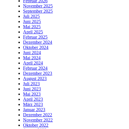
Februar 2026
November 2025
September 2025
Juli 2025
Juni 2025
Mai 2025
April 2025
Februar 2025
Dezember 2024
Oktober 2024
Juni 2024
Mai 2024
April 2024
Februar 2024
Dezember 2023
August 2023
Juli 2023
Juni 2023
Mai 2023
April 2023
März 2023
Januar 2023
Dezember 2022
November 2022
Oktober 2022