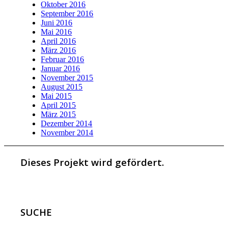
Oktober 2016
September 2016
Juni 2016
Mai 2016
April 2016
März 2016
Februar 2016
Januar 2016
November 2015
August 2015
Mai 2015
April 2015
März 2015
Dezember 2014
November 2014
Dieses Projekt wird gefördert.
SUCHE