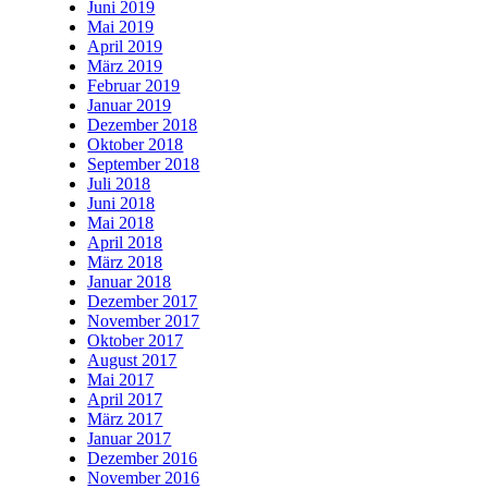
Juni 2019
Mai 2019
April 2019
März 2019
Februar 2019
Januar 2019
Dezember 2018
Oktober 2018
September 2018
Juli 2018
Juni 2018
Mai 2018
April 2018
März 2018
Januar 2018
Dezember 2017
November 2017
Oktober 2017
August 2017
Mai 2017
April 2017
März 2017
Januar 2017
Dezember 2016
November 2016