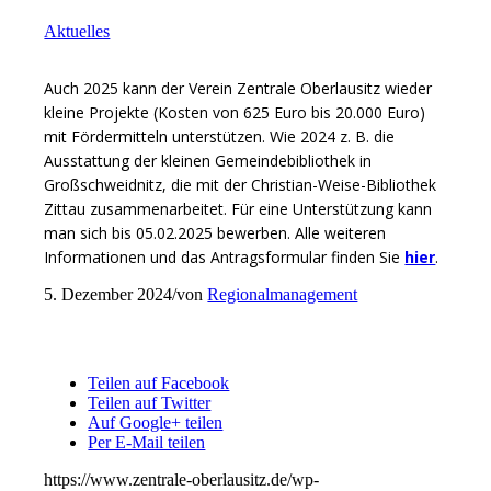
Aktuelles
Auch 2025 kann der Verein Zentrale Oberlausitz wieder
kleine Projekte (Kosten von 625 Euro bis 20.000 Euro)
mit Fördermitteln unterstützen. Wie 2024 z. B. die
Ausstattung der kleinen Gemeindebibliothek in
Großschweidnitz, die mit der Christian-Weise-Bibliothek
Zittau zusammenarbeitet. Für eine Unterstützung kann
man sich bis 05.02.2025 bewerben. Alle weiteren
Informationen und das Antragsformular finden Sie
hier
.
5. Dezember 2024
/
von
Regionalmanagement
Eintrag teilen
Teilen auf Facebook
Teilen auf Twitter
Auf Google+ teilen
Per E-Mail teilen
https://www.zentrale-oberlausitz.de/wp-