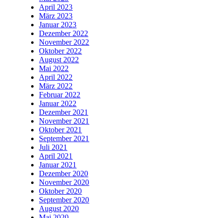
April 2023
März 2023
Januar 2023
Dezember 2022
November 2022
Oktober 2022
August 2022
Mai 2022
April 2022
März 2022
Februar 2022
Januar 2022
Dezember 2021
November 2021
Oktober 2021
September 2021
Juli 2021
April 2021
Januar 2021
Dezember 2020
November 2020
Oktober 2020
September 2020
August 2020
Mai 2020