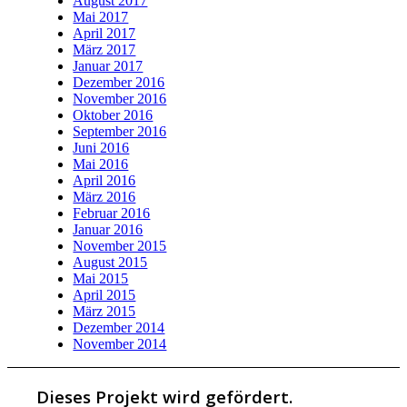
August 2017
Mai 2017
April 2017
März 2017
Januar 2017
Dezember 2016
November 2016
Oktober 2016
September 2016
Juni 2016
Mai 2016
April 2016
März 2016
Februar 2016
Januar 2016
November 2015
August 2015
Mai 2015
April 2015
März 2015
Dezember 2014
November 2014
Dieses Projekt wird gefördert.