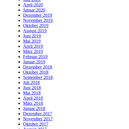
April 2020
Januar 2020
Dezember 2019
November 2019
Oktober 2019
August 2019
Juni 2019
Mai 2019
April 2019
März 2019
Februar 2019
Januar 2019
Dezember 2018
Oktober 2018
September 2018
Juli 2018
Juni 2018
Mai 2018
April 2018
März 2018
Januar 2018
Dezember 2017
November 2017
Oktober 2017