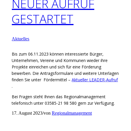
NEUER AUFRUF
GESTARTET
Aktuelles
Bis zum 06.11.2023 können interessierte Bürger,
Unternehmen, Vereine und Kommunen wieder ihre
Projekte einreichen und sich für eine Förderung
bewerben. Die Antragsformulare und weitere Unterlagen
finden Sie unter Fördermittel –
Aktueller LEADER-Aufruf
.
Bei Fragen steht Ihnen das Regionalmanagement
telefonisch unter 03585-21 98 580 gern zur Verfügung.
17. August 2023
/
von
Regionalmanagement
Eintrag teilen