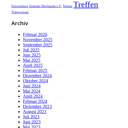
Treffen
Entwicklung Zentrale Oberlausitz e.V.
Termin
Trägerverein
Archiv
Februar 2026
November 2025
September 2025
Juli 2025
Juni 2025
Mai 2025
April 2025
Februar 2025
Dezember 2024
Oktober 2024
Juni 2024
Mai 2024
April 2024
Februar 2024
Dezember 2023
August 2023
Juli 2023
Juni 2023
Mai 2023