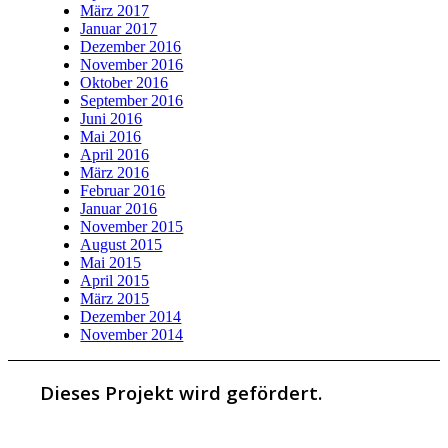
März 2017
Januar 2017
Dezember 2016
November 2016
Oktober 2016
September 2016
Juni 2016
Mai 2016
April 2016
März 2016
Februar 2016
Januar 2016
November 2015
August 2015
Mai 2015
April 2015
März 2015
Dezember 2014
November 2014
Dieses Projekt wird gefördert.