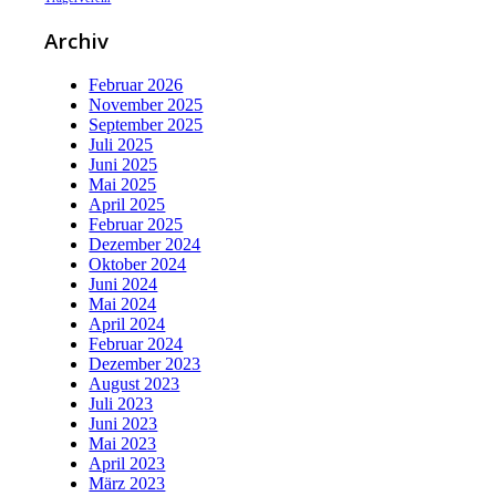
Archiv
Februar 2026
November 2025
September 2025
Juli 2025
Juni 2025
Mai 2025
April 2025
Februar 2025
Dezember 2024
Oktober 2024
Juni 2024
Mai 2024
April 2024
Februar 2024
Dezember 2023
August 2023
Juli 2023
Juni 2023
Mai 2023
April 2023
März 2023