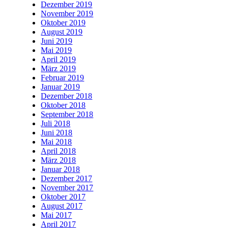
Dezember 2019
November 2019
Oktober 2019
August 2019
Juni 2019
Mai 2019
April 2019
März 2019
Februar 2019
Januar 2019
Dezember 2018
Oktober 2018
September 2018
Juli 2018
Juni 2018
Mai 2018
April 2018
März 2018
Januar 2018
Dezember 2017
November 2017
Oktober 2017
August 2017
Mai 2017
April 2017