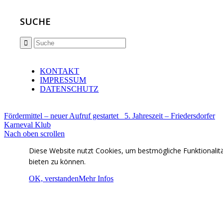
SUCHE
KONTAKT
IMPRESSUM
DATENSCHUTZ
Fördermittel – neuer Aufruf gestartet
5. Jahreszeit – Friedersdorfer
Karneval Klub
Nach oben scrollen
Diese Website nutzt Cookies, um bestmögliche Funktionalit
bieten zu können.
OK, verstanden
Mehr Infos