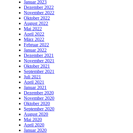
Januar 2023
Dezember 2022
November 2022
Oktober 2022
August 2022
Mai 2022
April 2022
März 2022
Februar 2022
Januar 2022
Dezember 2021
November 2021
Oktober 2021
September 2021
Juli 2021
April 2021
Januar 2021
Dezember 2020
November 2020
Oktober 2020
September 2020
August 2020
Mai 2020
April 2020
Januar 2020