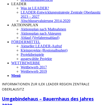
LEADER
Was ist LEADER?
LEADER-Entwicklungsstrategie Zentrale Oberlausitz
2023 – 2027
Abschlussevaluierung 2014-2020
AKTIONSPLAN
Aktionsplan nach Maßnahmen
Aktionsplan nach Akteuren
Ablauf (Verfahrensablauf)
FÖRDERMITTEL
Aktueller LEADER-Aufruf
Kleinprojekte (Regionalbudget)
Projektbeispiele
ausgewählte Projekte
WETTBEWERBE
Wettbewerb 2017
Wettbewerb 2019
Menü
INFORMATIONEN ZUR ILEK LEADER REGION ZENTRALE
OBERLAUSITZ
Umgebindehaus – Bauernhaus des Jahres